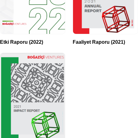
Etki Raporu (2022)
Faaliyet Raporu (2021)