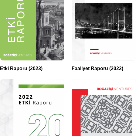
Etki Raporu (2023)
Faaliyet Raporu (2022)