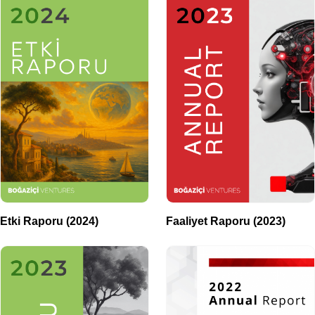
Etki Raporu (2024)
Faaliyet Raporu (2023)