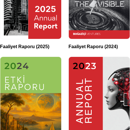
Faaliyet Raporu (2025)
Faaliyet Raporu (2024)