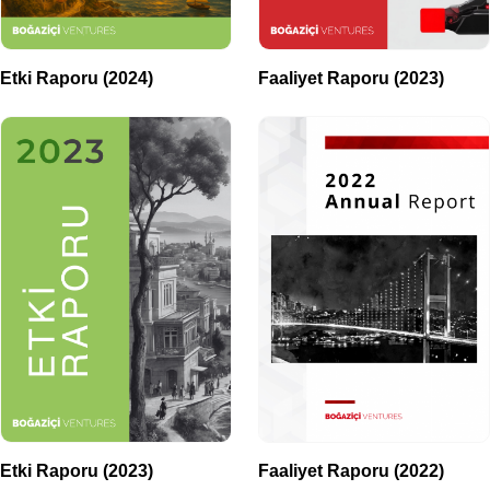
Etki Raporu (2024)
Faaliyet Raporu (2023)
Etki Raporu (2023)
Faaliyet Raporu (2022)