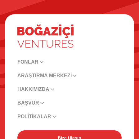
FONLAR
ARAŞTIRMA MERKEZİ
HAKKIMIZDA
BAŞVUR
POLİTİKALAR
Bize Ulaşın