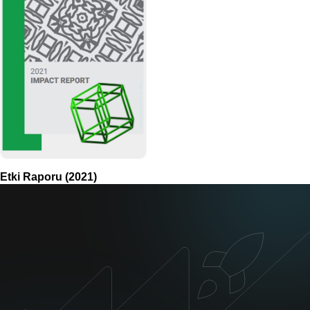
Etki Raporu (2021)