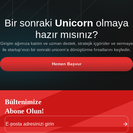
Bir sonraki
Unicorn
olmaya
hazır mısınız?
Girişim ağımıza katılın ve uzman destek, stratejik içgörüler ve sermaye
ile startup’ınızı bir sonraki unicorn’a dönüştürme fırsatlarını keşfedin.
Hemen Başvur
Bültenimize
Abone Olun!