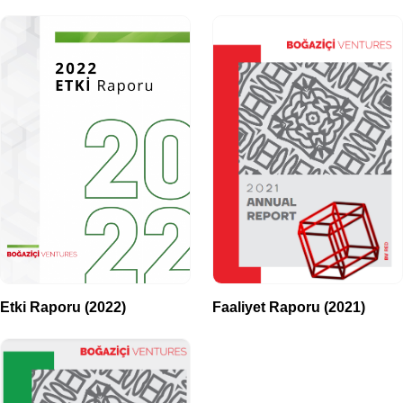
Etki Raporu (2022)
Faaliyet Raporu (2021)