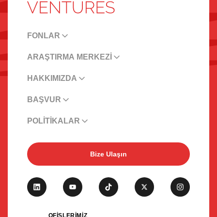
FONLAR
ARAŞTIRMA MERKEZİ
HAKKIMIZDA
BAŞVUR
POLİTİKALAR
Bize Ulaşın
OFİSLERİMİZ