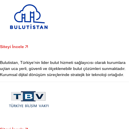
Siteyi İncele
Bulutistan, Türkiye'nin lider bulut hizmeti sağlayıcısı olarak kurumlara
uçtan uca yerli, güvenli ve ölçeklenebilir bulut çözümleri sunmaktadır.
Kurumsal dijital dönüşüm süreçlerinde stratejik bir teknoloji ortağıdır.