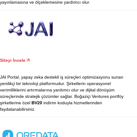
yayınlamasına ve ölçeklemesine yardımcı olur.
Siteyi İncele
JAI Portal, yapay zeka destekli iş süreçleri optimizasyonu sunan
yenilikçi bir teknoloji platformudur. Şirketlerin operasyonel
verimliliklerini artırmalarına yardımcı olur ve dijital dönüşüm
süreçlerinde stratejik çözümler sağlar. Boğaziçi Ventures portföy
şirketlerine özel
BV20
indirim koduyla hizmetlerinden
faydalanabilirsiniz.