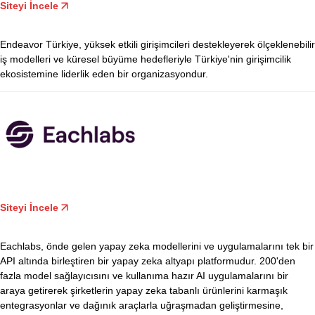
Siteyi İncele
Endeavor Türkiye, yüksek etkili girişimcileri destekleyerek ölçeklenebilir
iş modelleri ve küresel büyüme hedefleriyle Türkiye'nin girişimcilik
ekosistemine liderlik eden bir organizasyondur.
Siteyi İncele
Eachlabs, önde gelen yapay zeka modellerini ve uygulamalarını tek bir
API altında birleştiren bir yapay zeka altyapı platformudur. 200'den
fazla model sağlayıcısını ve kullanıma hazır AI uygulamalarını bir
araya getirerek şirketlerin yapay zeka tabanlı ürünlerini karmaşık
entegrasyonlar ve dağınık araçlarla uğraşmadan geliştirmesine,