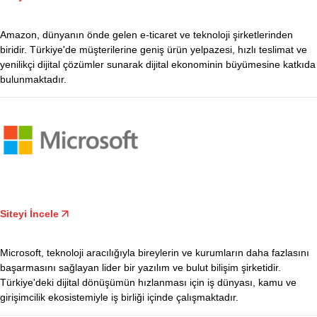
Amazon, dünyanın önde gelen e-ticaret ve teknoloji şirketlerinden
biridir. Türkiye'de müşterilerine geniş ürün yelpazesi, hızlı teslimat ve
yenilikçi dijital çözümler sunarak dijital ekonominin büyümesine katkıda
bulunmaktadır.
Siteyi İncele
Microsoft, teknoloji aracılığıyla bireylerin ve kurumların daha fazlasını
başarmasını sağlayan lider bir yazılım ve bulut bilişim şirketidir.
Türkiye'deki dijital dönüşümün hızlanması için iş dünyası, kamu ve
girişimcilik ekosistemiyle iş birliği içinde çalışmaktadır.