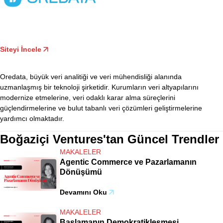
Siteyi İncele
Oredata, büyük veri analitiği ve veri mühendisliği alanında
uzmanlaşmış bir teknoloji şirketidir. Kurumların veri altyapılarını
modernize etmelerine, veri odaklı karar alma süreçlerini
güçlendirmelerine ve bulut tabanlı veri çözümleri geliştirmelerine
yardımcı olmaktadır.
Boğaziçi Ventures'tan Güncel Trendler
MAKALELER
Agentic Commerce ve Pazarlamanın
Dönüşümü
Devamını Oku
MAKALELER
Başlamanın Demokratikleşmesi