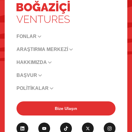
FONLAR
ARAŞTIRMA MERKEZİ
HAKKIMIZDA
BAŞVUR
POLİTİKALAR
Bize Ulaşın