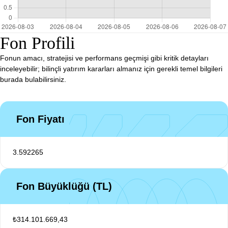
Fon Profili
Fonun amacı, stratejisi ve performans geçmişi gibi kritik detayları
inceleyebilir; bilinçli yatırım kararları almanız için gerekli temel bilgileri
burada bulabilirsiniz.
Fon Fiyatı
3.592265
Fon Büyüklüğü (TL)
₺314.101.669,43