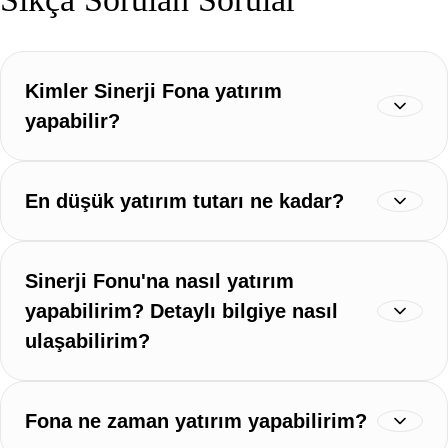
Kimler Sinerji Fona yatırım
yapabilir?
En düşük yatırım tutarı ne kadar?
Sinerji Fonu'na nasıl yatırım
yapabilirim? Detaylı bilgiye nasıl
ulaşabilirim?
Fona ne zaman yatırım yapabilirim?