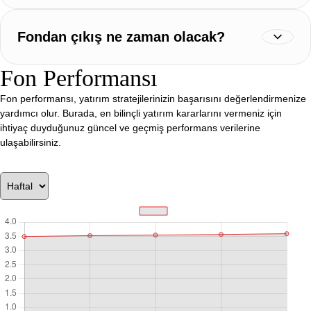
Fondan çıkış ne zaman olacak?
Fon Performansı
Fon performansı, yatırım stratejilerinizin başarısını değerlendirmenize
yardımcı olur. Burada, en bilinçli yatırım kararlarını vermeniz için
ihtiyaç duyduğunuz güncel ve geçmiş performans verilerine
ulaşabilirsiniz.