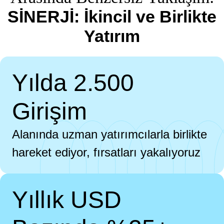
SİNERJİ: İkincil ve Birlikte
Yatırım
Yılda 2.500
Girişim
Alanında uzman yatırımcılarla birlikte
hareket ediyor, fırsatları yakalıyoruz
Yıllık USD