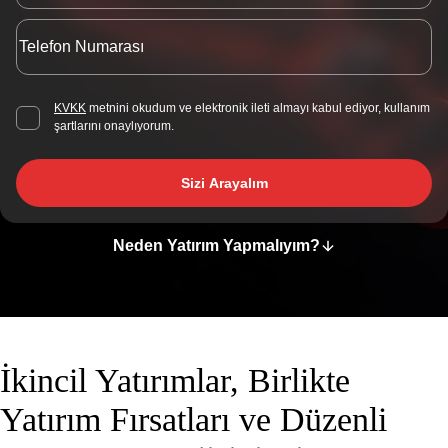
KVKK
metnini okudum ve elektronik ileti almayı kabul ediyor, kullanım
şartlarını onaylıyorum.
Sizi Arayalım
Neden Yatırım Yapmalıyım?
İkincil Yatırımlar, Birlikte
Yatırım Fırsatları ve Düzenli