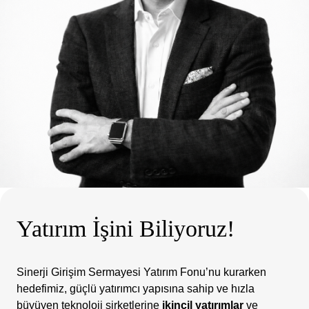
Yatırım İşini Biliyoruz!
Sinerji Girişim Sermayesi Yatırım Fonu’nu kurarken
hedefimiz, güçlü yatırımcı yapısına sahip ve hızla
büyüyen teknoloji şirketlerine
ikincil yatırımlar
ve