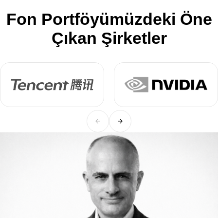
Fon Portföyümüzdeki Öne
Çıkan Şirketler