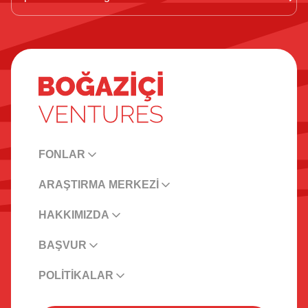
FONLAR
ARAŞTIRMA MERKEZİ
HAKKIMIZDA
BAŞVUR
POLİTİKALAR