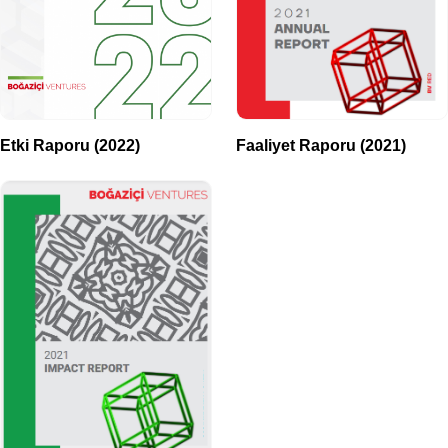
Etki Raporu (2022)
Faaliyet Raporu (2021)