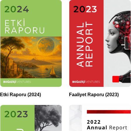
Etki Raporu (2024)
Faaliyet Raporu (2023)