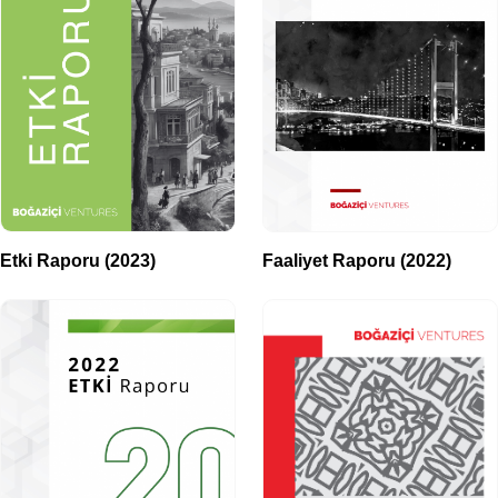
Etki Raporu (2023)
Faaliyet Raporu (2022)