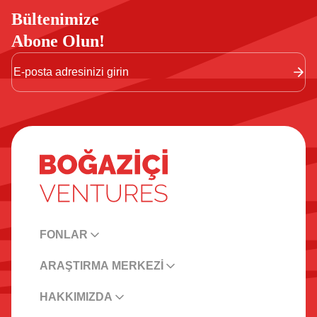
Bültenimize
Abone Olun!
FONLAR
ARAŞTIRMA MERKEZİ
HAKKIMIZDA