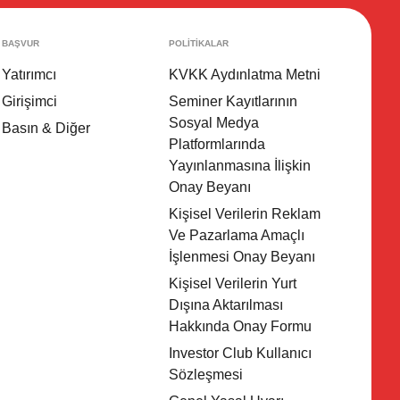
BAŞVUR
POLİTİKALAR
Yatırımcı
KVKK Aydınlatma Metni
Girişimci
Seminer Kayıtlarının
Sosyal Medya
Basın & Diğer
Platformlarında
Yayınlanmasına İlişkin
Onay Beyanı
Kişisel Verilerin Reklam
Ve Pazarlama Amaçlı
İşlenmesi Onay Beyanı
Kişisel Verilerin Yurt
Dışına Aktarılması
Hakkında Onay Formu
Investor Club Kullanıcı
Sözleşmesi