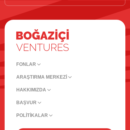
FONLAR
ARAŞTIRMA MERKEZİ
HAKKIMIZDA
BAŞVUR
POLİTİKALAR